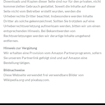
Downloads und Kopien dieser Seite sind nur für den privaten, nicht
kommerziellen Gebrauch gestattet. Soweit die Inhalte auf dieser
Seite nicht vom Betreiber erstellt wurden, werden die
Urheberrechte Dritter beachtet. Insbesondere werden Inhalte
Dritter als solche gekennzeichnet. Sollten Sie trotzdem auf eine
Urheberrechtsverletzung aufmerksam werden, bitten wir um einen
entsprechenden Hinweis. Bei Bekanntwerden von
Rechtsverletzungen werden wir derartige Inhalte umgehend
entfernen.
Hinweis zur Vergütung
Wir erhalten eine Provision vom Amazon Partnerprogramm, sofern
Sie unserem Partnerlink gefolgt sind und auf Amazon eine
Bestellung tätigen.
Bildnachweise
Diese Webseite verwendet frei verwendbare Bilder von
Wikipedia.org und pixabay.com.