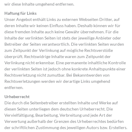
wir diese Inhalte umgehend entfernen.
Haftung für Links
Unser Angebot enthält Links zu externen Webseiten Dritter, auf
deren Inhalte wir keinen Einfluss haben. Deshalb können wir für
diese fremden Inhalte auch keine Gewähr übernehmen. Für die
Inhalte der verlinkten Seiten ist stets der jeweilige Anbieter oder
Betreiber der Seiten verantwortlich. Die verlinkten Seiten wurden
zum Zeitpunkt der Verlinkung auf mögliche Rechtsverstöße
überprüft. Rechtswidrige Inhalte waren zum Zeitpunkt der
Verlinkung nicht erkennbar. Eine permanente inhaltliche Kontrolle
der verlinkten Seiten ist jedoch ohne konkrete Anhaltspunkte einer
Rechtsverletzung nicht zumutbar. Bei Bekanntwerden von
Rechtsverletzungen werden wir derartige Links umgehend
entfernen.
Urheberrecht
Die durch die Seitenbetreiber erstellten Inhalte und Werke auf
diesen Seiten unterliegen dem deutschen Urheberrecht. Die
Vervielfältigung, Bearbeitung, Verbreitung und jede Art der
Verwertung außerhalb der Grenzen des Urheberrechtes bedürfen
der schriftlichen Zustimmung des jeweiligen Autors bzw. Erstellers.