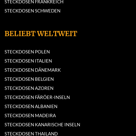
STECKDOSEN FRANKREICH
STECKDOSEN SCHWEDEN
BELIEBT WELTWEIT
STECKDOSEN POLEN
STECKDOSEN ITALIEN
STECKDOSEN DÄNEMARK
STECKDOSEN BELGIEN
STECKDOSEN AZOREN
STECKDOSEN FÄRÖER-INSELN
STECKDOSEN ALBANIEN
STECKDOSEN MADEIRA
STECKDOSEN KANARISCHE INSELN
STECKDOSEN THAILAND