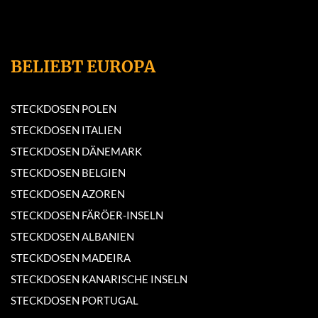
BELIEBT EUROPA
STECKDOSEN POLEN
STECKDOSEN ITALIEN
STECKDOSEN DÄNEMARK
STECKDOSEN BELGIEN
STECKDOSEN AZOREN
STECKDOSEN FÄRÖER-INSELN
STECKDOSEN ALBANIEN
STECKDOSEN MADEIRA
STECKDOSEN KANARISCHE INSELN
STECKDOSEN PORTUGAL