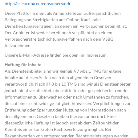
http://ec.europa.eu/consumers/odr
Diese Plattform dient als Anlaufstelle zur außergerichtlichen
Beilegung von Streitigkeiten aus Online-Kauf- oder
Dienstleistungsverträgen, an denen ein Verbraucher beteiligt ist.
Der Anbieter ist weder bereit noch verpflichtet an einem
Verbraucherstreitschlichtungsverfahren nach dem VSBG
teilzunehmen.
Unsere E-Mail-Adresse finden Sie oben im Impressum.
Haftung für Inhalte
Als Diensteanbieter sind wir gemäß § 7 Abs.1 TMG für eigene
Inhalte auf diesen Seiten nach den allgemeinen Gesetzen
verantwortlich. Nach §§ 8 bis 10 TMG sind wir als Diensteanbieter
jedoch nicht verpflichtet, übermittelte oder gespeicherte fremde
Informationen zu überwachen oder nach Umständen zu forschen,
die auf eine rechtswidrige Tätigkeit hinweisen. Verpflichtungen zur
Entfernung oder Sperrung der Nutzung von Informationen nach
den allgemeinen Gesetzen bleiben hiervon unberührt. Eine
diesbezügliche Haftung ist jedoch erst ab dem Zeitpunkt der
Kenntnis einer konkreten Rechtsverletzung möglich. Bei
Bekanntwerden von entsprechenden Rechtsverletzungen werden