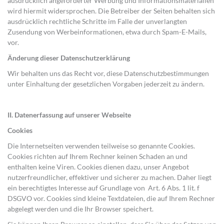
ausdrücklich angeforderter Werbung und Informationsmaterialien
wird hiermit widersprochen. Die Betreiber der Seiten behalten sich
ausdrücklich rechtliche Schritte im Falle der unverlangten
Zusendung von Werbeinformationen, etwa durch Spam-E-Mails,
vor.
Änderung dieser Datenschutzerklärung
Wir behalten uns das Recht vor, diese Datenschutzbestimmungen
unter Einhaltung der gesetzlichen Vorgaben jederzeit zu ändern.
II.
Datenerfassung auf unserer Webseite
Cookies
Die Internetseiten verwenden teilweise so genannte Cookies.
Cookies richten auf Ihrem Rechner keinen Schaden an und
enthalten keine Viren. Cookies dienen dazu, unser Angebot
nutzerfreundlicher, effektiver und sicherer zu machen. Daher liegt
ein berechtigtes Interesse auf Grundlage von Art. 6 Abs. 1 lit. f
DSGVO vor. Cookies sind kleine Textdateien, die auf Ihrem Rechner
abgelegt werden und die Ihr Browser speichert.