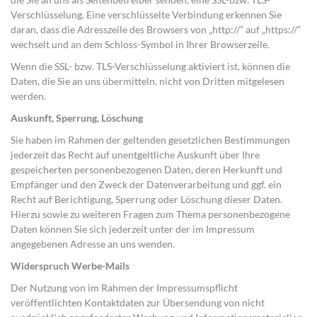
Verschlüsselung. Eine verschlüsselte Verbindung erkennen Sie
daran, dass die Adresszeile des Browsers von „http://” auf „https://”
wechselt und an dem Schloss-Symbol in Ihrer Browserzeile.
Wenn die SSL- bzw. TLS-Verschlüsselung aktiviert ist, können die
Daten, die Sie an uns übermitteln, nicht von Dritten mitgelesen
werden.
Auskunft, Sperrung, Löschung
Sie haben im Rahmen der geltenden gesetzlichen Bestimmungen
jederzeit das Recht auf unentgeltliche Auskunft über Ihre
gespeicherten personenbezogenen Daten, deren Herkunft und
Empfänger und den Zweck der Datenverarbeitung und ggf. ein
Recht auf Berichtigung, Sperrung oder Löschung dieser Daten.
Hierzu sowie zu weiteren Fragen zum Thema personenbezogene
Daten können Sie sich jederzeit unter der im Impressum
angegebenen Adresse an uns wenden.
Widerspruch Werbe-Mails
Der Nutzung von im Rahmen der Impressumspflicht
veröffentlichten Kontaktdaten zur Übersendung von nicht