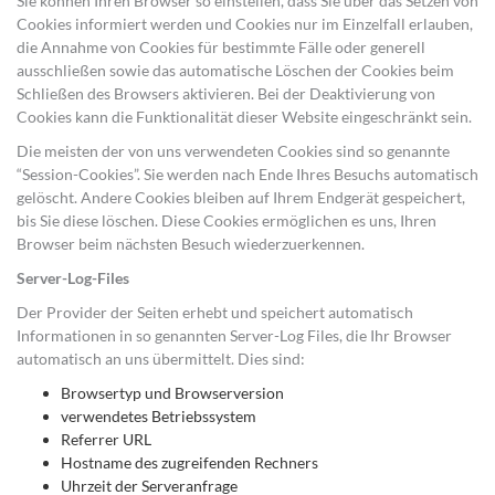
Sie können Ihren Browser so einstellen, dass Sie über das Setzen von
Cookies informiert werden und Cookies nur im Einzelfall erlauben,
die Annahme von Cookies für bestimmte Fälle oder generell
ausschließen sowie das automatische Löschen der Cookies beim
Schließen des Browsers aktivieren. Bei der Deaktivierung von
Cookies kann die Funktionalität dieser Website eingeschränkt sein.
Die meisten der von uns verwendeten Cookies sind so genannte
“Session-Cookies”. Sie werden nach Ende Ihres Besuchs automatisch
gelöscht. Andere Cookies bleiben auf Ihrem Endgerät gespeichert,
bis Sie diese löschen. Diese Cookies ermöglichen es uns, Ihren
Browser beim nächsten Besuch wiederzuerkennen.
Server-Log-Files
Der Provider der Seiten erhebt und speichert automatisch
Informationen in so genannten Server-Log Files, die Ihr Browser
automatisch an uns übermittelt. Dies sind:
Browsertyp und Browserversion
verwendetes Betriebssystem
Referrer URL
Hostname des zugreifenden Rechners
Uhrzeit der Serveranfrage