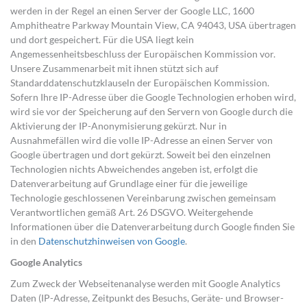
werden in der Regel an einen Server der Google LLC, 1600
Amphitheatre Parkway Mountain View, CA 94043, USA übertragen
und dort gespeichert. Für die USA liegt kein
Angemessenheitsbeschluss der Europäischen Kommission vor.
Unsere Zusammenarbeit mit ihnen stützt sich auf
Standarddatenschutzklauseln der Europäischen Kommission.
Sofern Ihre IP-Adresse über die Google Technologien erhoben wird,
wird sie vor der Speicherung auf den Servern von Google durch die
Aktivierung der IP-Anonymisierung gekürzt. Nur in
Ausnahmefällen wird die volle IP-Adresse an einen Server von
Google übertragen und dort gekürzt. Soweit bei den einzelnen
Technologien nichts Abweichendes angeben ist, erfolgt die
Datenverarbeitung auf Grundlage einer für die jeweilige
Technologie geschlossenen Vereinbarung zwischen gemeinsam
Verantwortlichen gemäß Art. 26 DSGVO. Weitergehende
Informationen über die Datenverarbeitung durch Google finden Sie
in den
Datenschutzhinweisen von Google
.
Google Analytics
Zum Zweck der Webseitenanalyse werden mit Google Analytics
Daten (IP-Adresse, Zeitpunkt des Besuchs, Geräte- und Browser-