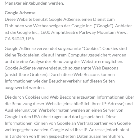
Manager eingebunden werden.
Google Adsense
Diese Website benutzt Google AdSense, einen Dienst zum
Einbinden von Werbeanzeigen der Google Inc. ("Google"). Anbieter
ist die Google Inc., 1600 Amphitheatre Parkway Mountain View,
CA 94043, USA.
Google AdSense verwendet so genannte "Cookies". Cookies sind
kleine Textdateien, die auf Ihrem Computer gespeichert werden
und die eine Analyse der Benutzung der Website ermöglichen.
Google AdSense verwendet auch so genannte Web Beacons
(unsichtbare Grafiken). Durch diese Web Beacons können
Informationen wie der Besucherverkehr auf diesen Seiten
ausgewertet werden.
Die durch Cookies und Web Beacons erzeugten Informationen über
die Benutzung dieser Website (einschließlich Ihrer IP-Adresse) und
Auslieferung von Werbeformaten werden an einen Server von
Google in den USA übertragen und dort gespeichert. Diese
Informationen können von Google an Vertragspartner von Google
weitergegeben werden. Google wird Ihre IP-Adresse jedoch nicht
mit anderen von Ihnen gespeicherten Daten zusammenführen.