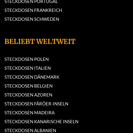
STECKDOSEN PORTUGAL
STECKDOSEN FRANKREICH
STECKDOSEN SCHWEDEN
BELIEBT WELTWEIT
STECKDOSEN POLEN
STECKDOSEN ITALIEN
STECKDOSEN DÄNEMARK
STECKDOSEN BELGIEN
STECKDOSEN AZOREN
STECKDOSEN FÄRÖER-INSELN
STECKDOSEN MADEIRA
STECKDOSEN KANARISCHE INSELN
STECKDOSEN ALBANIEN