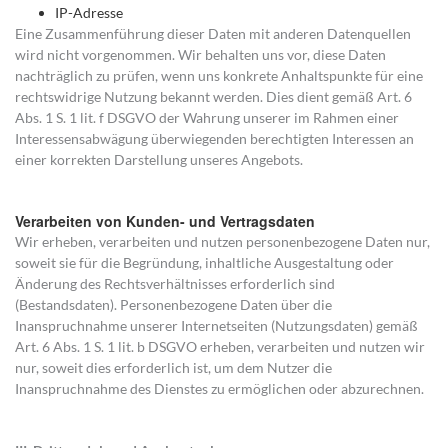
IP-Adresse
Eine Zusammenführung dieser Daten mit anderen Datenquellen
wird nicht vorgenommen. Wir behalten uns vor, diese Daten
nachträglich zu prüfen, wenn uns konkrete Anhaltspunkte für eine
rechtswidrige Nutzung bekannt werden. Dies dient gemäß Art. 6
Abs. 1 S. 1 lit. f DSGVO der Wahrung unserer im Rahmen einer
Interessensabwägung überwiegenden berechtigten Interessen an
einer korrekten Darstellung unseres Angebots.
Verarbeiten von Kunden- und Vertragsdaten
Wir erheben, verarbeiten und nutzen personenbezogene Daten nur,
soweit sie für die Begründung, inhaltliche Ausgestaltung oder
Änderung des Rechtsverhältnisses erforderlich sind
(Bestandsdaten). Personenbezogene Daten über die
Inanspruchnahme unserer Internetseiten (Nutzungsdaten) gemäß
Art. 6 Abs. 1 S. 1 lit. b DSGVO erheben, verarbeiten und nutzen wir
nur, soweit dies erforderlich ist, um dem Nutzer die
Inanspruchnahme des Dienstes zu ermöglichen oder abzurechnen.