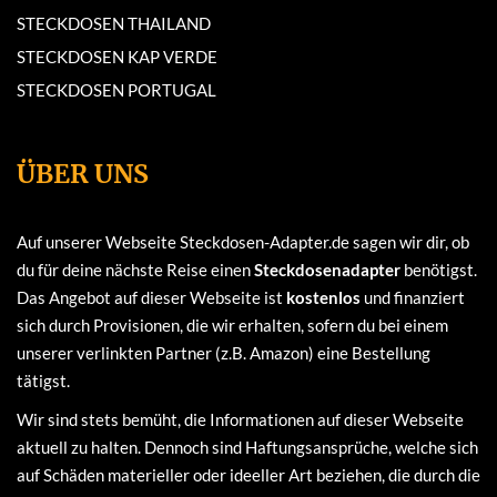
STECKDOSEN THAILAND
STECKDOSEN KAP VERDE
STECKDOSEN PORTUGAL
ÜBER UNS
Auf unserer Webseite Steckdosen-Adapter.de sagen wir dir, ob
du für deine nächste Reise einen
Steckdosenadapter
benötigst.
Das Angebot auf dieser Webseite ist
kostenlos
und finanziert
sich durch Provisionen, die wir erhalten, sofern du bei einem
unserer verlinkten Partner (z.B. Amazon) eine Bestellung
tätigst.
Wir sind stets bemüht, die Informationen auf dieser Webseite
aktuell zu halten. Dennoch sind Haftungsansprüche, welche sich
auf Schäden materieller oder ideeller Art beziehen, die durch die