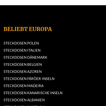
BELIEBT EUROPA
STECKDOSEN POLEN
STECKDOSEN ITALIEN
STECKDOSEN DÄNEMARK
STECKDOSEN BELGIEN
STECKDOSEN AZOREN
STECKDOSEN FÄRÖER-INSELN
STECKDOSEN MADEIRA
STECKDOSEN KANARISCHE INSELN
STECKDOSEN ALBANIEN