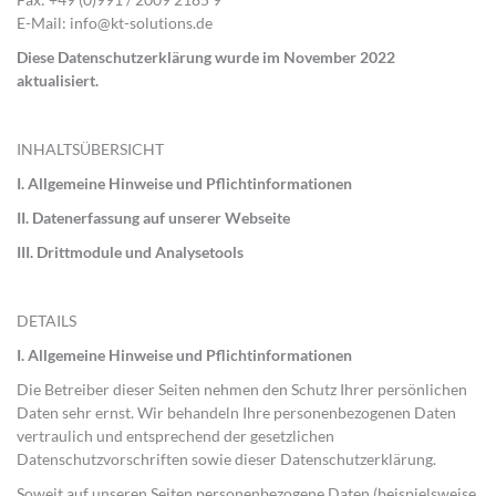
E-Mail: info@kt-solutions.de
Diese Datenschutzerklärung wurde im November 2022
aktualisiert.
INHALTSÜBERSICHT
I. Allgemeine Hinweise und Pflichtinformationen
II. Datenerfassung auf unserer Webseite
III. Drittmodule und Analysetools
DETAILS
I.
Allgemeine Hinweise und Pflichtinformationen
Die Betreiber dieser Seiten nehmen den Schutz Ihrer persönlichen
Daten sehr ernst. Wir behandeln Ihre personenbezogenen Daten
vertraulich und entsprechend der gesetzlichen
Datenschutzvorschriften sowie dieser Datenschutzerklärung.
Soweit auf unseren Seiten personenbezogene Daten (beispielsweise