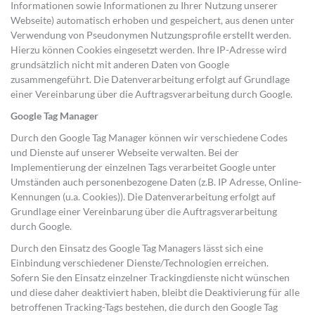
Informationen sowie Informationen zu Ihrer Nutzung unserer
Webseite) automatisch erhoben und gespeichert, aus denen unter
Verwendung von Pseudonymen Nutzungsprofile erstellt werden.
Hierzu können Cookies eingesetzt werden. Ihre IP-Adresse wird
grundsätzlich nicht mit anderen Daten von Google
zusammengeführt. Die Datenverarbeitung erfolgt auf Grundlage
einer Vereinbarung über die Auftragsverarbeitung durch Google.
Google Tag Manager
Durch den Google Tag Manager können wir verschiedene Codes
und Dienste auf unserer Webseite verwalten. Bei der
Implementierung der einzelnen Tags verarbeitet Google unter
Umständen auch personenbezogene Daten (z.B. IP Adresse, Online-
Kennungen (u.a. Cookies)). Die Datenverarbeitung erfolgt auf
Grundlage einer Vereinbarung über die Auftragsverarbeitung
durch Google.
Durch den Einsatz des Google Tag Managers lässt sich eine
Einbindung verschiedener Dienste/Technologien erreichen.
Sofern Sie den Einsatz einzelner Trackingdienste nicht wünschen
und diese daher deaktiviert haben, bleibt die Deaktivierung für alle
betroffenen Tracking-Tags bestehen, die durch den Google Tag