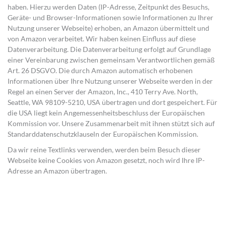
haben. Hierzu werden Daten (IP-Adresse, Zeitpunkt des Besuchs,
Geräte- und Browser-Informationen sowie Informationen zu Ihrer
Nutzung unserer Webseite) erhoben, an Amazon übermittelt und
von Amazon verarbeitet. Wir haben keinen Einfluss auf diese
Datenverarbeitung. Die Datenverarbeitung erfolgt auf Grundlage
einer Vereinbarung zwischen gemeinsam Verantwortlichen gemäß
Art. 26 DSGVO. Die durch Amazon automatisch erhobenen
Informationen über Ihre Nutzung unserer Webseite werden in der
Regel an einen Server der Amazon, Inc., 410 Terry Ave. North,
Seattle, WA 98109-5210, USA übertragen und dort gespeichert. Für
die USA liegt kein Angemessenheitsbeschluss der Europäischen
Kommission vor. Unsere Zusammenarbeit mit ihnen stützt sich auf
Standarddatenschutzklauseln der Europäischen Kommission.
Da wir reine Textlinks verwenden, werden beim Besuch dieser
Webseite keine Cookies von Amazon gesetzt, noch wird Ihre IP-
Adresse an Amazon übertragen.