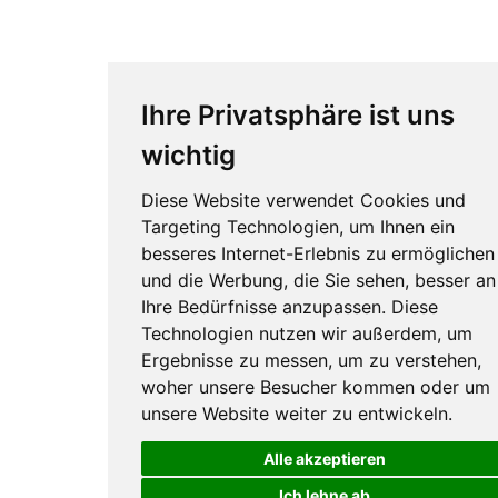
Ihre Privatsphäre ist uns
wichtig
Diese Website verwendet Cookies und
Targeting Technologien, um Ihnen ein
besseres Internet-Erlebnis zu ermöglichen
und die Werbung, die Sie sehen, besser an
Ihre Bedürfnisse anzupassen. Diese
Technologien nutzen wir außerdem, um
Ergebnisse zu messen, um zu verstehen,
woher unsere Besucher kommen oder um
unsere Website weiter zu entwickeln.
Alle akzeptieren
Ich lehne ab