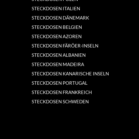
STECKDOSEN ITALIEN
STECKDOSEN DÄNEMARK
STECKDOSEN BELGIEN
STECKDOSEN AZOREN
STECKDOSEN FÄRÖER-INSELN
STECKDOSEN ALBANIEN
STECKDOSEN MADEIRA
STECKDOSEN KANARISCHE INSELN
STECKDOSEN PORTUGAL
STECKDOSEN FRANKREICH
STECKDOSEN SCHWEDEN