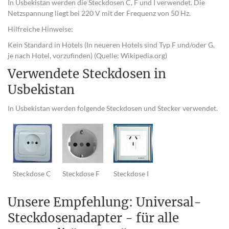
In Usbekistan werden die Steckdosen C, F und I verwendet. Die
Netzspannung liegt bei 220 V mit der Frequenz von 50 Hz.
Hilfreiche Hinweise:
Kein Standard in Hotels (In neueren Hotels sind Typ F und/oder G,
je nach Hotel, vorzufinden) (Quelle: Wikipedia.org)
Verwendete Steckdosen in
Usbekistan
In Usbekistan werden folgende Steckdosen und Stecker verwendet.
Steckdose C
Steckdose F
Steckdose I
Unsere Empfehlung: Universal-
Steckdosenadapter - für alle