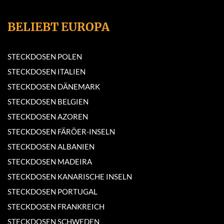
BELIEBT EUROPA
STECKDOSEN POLEN
STECKDOSEN ITALIEN
STECKDOSEN DÄNEMARK
STECKDOSEN BELGIEN
STECKDOSEN AZOREN
STECKDOSEN FÄRÖER-INSELN
STECKDOSEN ALBANIEN
STECKDOSEN MADEIRA
STECKDOSEN KANARISCHE INSELN
STECKDOSEN PORTUGAL
STECKDOSEN FRANKREICH
STECKDOSEN SCHWEDEN