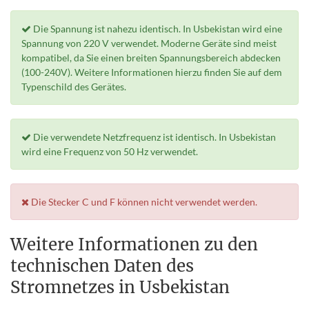
Die Spannung ist nahezu identisch. In Usbekistan wird eine
Spannung von 220 V verwendet. Moderne Geräte sind meist
kompatibel, da Sie einen breiten Spannungsbereich abdecken
(100-240V). Weitere Informationen hierzu finden Sie auf dem
Typenschild des Gerätes.
Die verwendete Netzfrequenz ist identisch. In Usbekistan
wird eine Frequenz von 50 Hz verwendet.
Die Stecker C und F können nicht verwendet werden.
Weitere Informationen zu den
technischen Daten des
Stromnetzes in Usbekistan