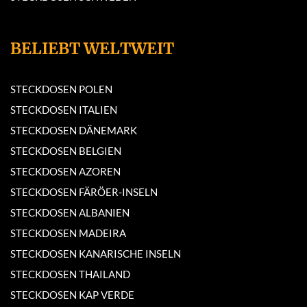
BELIEBT WELTWEIT
STECKDOSEN POLEN
STECKDOSEN ITALIEN
STECKDOSEN DÄNEMARK
STECKDOSEN BELGIEN
STECKDOSEN AZOREN
STECKDOSEN FÄRÖER-INSELN
STECKDOSEN ALBANIEN
STECKDOSEN MADEIRA
STECKDOSEN KANARISCHE INSELN
STECKDOSEN THAILAND
STECKDOSEN KAP VERDE