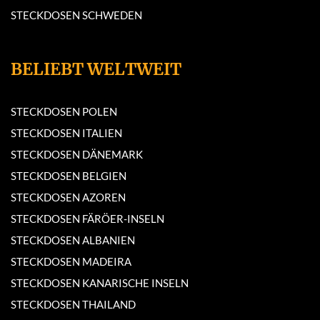
STECKDOSEN SCHWEDEN
BELIEBT WELTWEIT
STECKDOSEN POLEN
STECKDOSEN ITALIEN
STECKDOSEN DÄNEMARK
STECKDOSEN BELGIEN
STECKDOSEN AZOREN
STECKDOSEN FÄRÖER-INSELN
STECKDOSEN ALBANIEN
STECKDOSEN MADEIRA
STECKDOSEN KANARISCHE INSELN
STECKDOSEN THAILAND