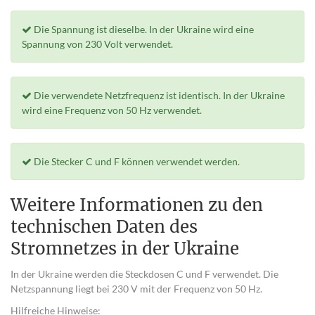
Die Spannung ist dieselbe. In der Ukraine wird eine
Spannung von 230 Volt verwendet.
Die verwendete Netzfrequenz ist identisch. In der Ukraine
wird eine Frequenz von 50 Hz verwendet.
Die Stecker C und F können verwendet werden.
Weitere Informationen zu den
technischen Daten des
Stromnetzes in der Ukraine
In der Ukraine werden die Steckdosen C und F verwendet. Die
Netzspannung liegt bei 230 V mit der Frequenz von 50 Hz.
Hilfreiche Hinweise: