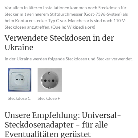
Vor allem in älteren Installationen kommen noch Steckdosen für
Stecker mit geringerem Stiftdurchmesser (Gost-7396-System) als
beim Konturenstecker Typ C vor. Mancherorts sind noch 110-V-
Steckdosen anzutreffen. (Quelle: Wikipedia.org)
Verwendete Steckdosen in der
Ukraine
In der Ukraine werden folgende Steckdosen und Stecker verwendet.
Steckdose C
Steckdose F
Unsere Empfehlung: Universal-
Steckdosenadapter - für alle
Eventualitäten gerüstet