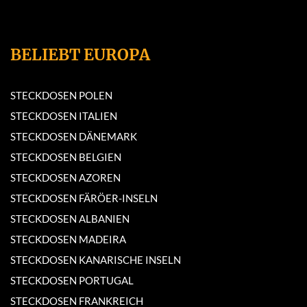
BELIEBT EUROPA
STECKDOSEN POLEN
STECKDOSEN ITALIEN
STECKDOSEN DÄNEMARK
STECKDOSEN BELGIEN
STECKDOSEN AZOREN
STECKDOSEN FÄRÖER-INSELN
STECKDOSEN ALBANIEN
STECKDOSEN MADEIRA
STECKDOSEN KANARISCHE INSELN
STECKDOSEN PORTUGAL
STECKDOSEN FRANKREICH