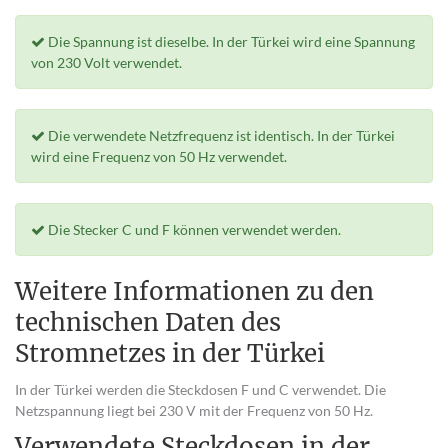
Die Spannung ist dieselbe. In der Türkei wird eine Spannung
von 230 Volt verwendet.
Die verwendete Netzfrequenz ist identisch. In der Türkei
wird eine Frequenz von 50 Hz verwendet.
Die Stecker C und F können verwendet werden.
Weitere Informationen zu den
technischen Daten des
Stromnetzes in der Türkei
In der Türkei werden die Steckdosen F und C verwendet. Die
Netzspannung liegt bei 230 V mit der Frequenz von 50 Hz.
Verwendete Steckdosen in der