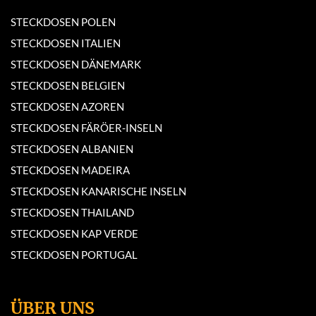
STECKDOSEN POLEN
STECKDOSEN ITALIEN
STECKDOSEN DÄNEMARK
STECKDOSEN BELGIEN
STECKDOSEN AZOREN
STECKDOSEN FÄRÖER-INSELN
STECKDOSEN ALBANIEN
STECKDOSEN MADEIRA
STECKDOSEN KANARISCHE INSELN
STECKDOSEN THAILAND
STECKDOSEN KAP VERDE
STECKDOSEN PORTUGAL
ÜBER UNS