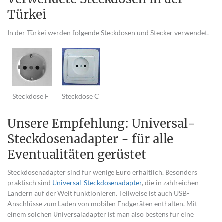
Türkei
In der Türkei werden folgende Steckdosen und Stecker verwendet.
Steckdose F
Steckdose C
Unsere Empfehlung: Universal-
Steckdosenadapter - für alle
Eventualitäten gerüstet
Steckdosenadapter sind für wenige Euro erhältlich. Besonders
praktisch sind
Universal-Steckdosenadapter
, die in zahlreichen
Ländern auf der Welt funktionieren. Teilweise ist auch USB-
Anschlüsse zum Laden von mobilen Endgeräten enthalten. Mit
einem solchen Universaladapter ist man also bestens für eine