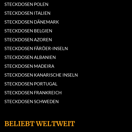
STECKDOSEN POLEN
STECKDOSEN ITALIEN
STECKDOSEN DÄNEMARK
STECKDOSEN BELGIEN
STECKDOSEN AZOREN
STECKDOSEN FÄRÖER-INSELN
STECKDOSEN ALBANIEN
STECKDOSEN MADEIRA
STECKDOSEN KANARISCHE INSELN
STECKDOSEN PORTUGAL
STECKDOSEN FRANKREICH
STECKDOSEN SCHWEDEN
BELIEBT WELTWEIT