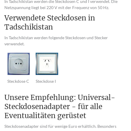
In Tadschikistan werden die Steckdosen C und I verwendet. Die
Netzspannung liegt bei 220 V mit der Frequenz von 50 Hz.
Verwendete Steckdosen in
Tadschikistan
In Tadschikistan werden folgende Steckdosen und Stecker
verwendet.
Steckdose C
Steckdose I
Unsere Empfehlung: Universal-
Steckdosenadapter - für alle
Eventualitäten gerüstet
Steckdosenadapter sind für wenige Euro erhältlich. Besonders