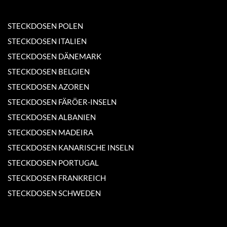
STECKDOSEN POLEN
STECKDOSEN ITALIEN
STECKDOSEN DÄNEMARK
STECKDOSEN BELGIEN
STECKDOSEN AZOREN
STECKDOSEN FÄRÖER-INSELN
STECKDOSEN ALBANIEN
STECKDOSEN MADEIRA
STECKDOSEN KANARISCHE INSELN
STECKDOSEN PORTUGAL
STECKDOSEN FRANKREICH
STECKDOSEN SCHWEDEN