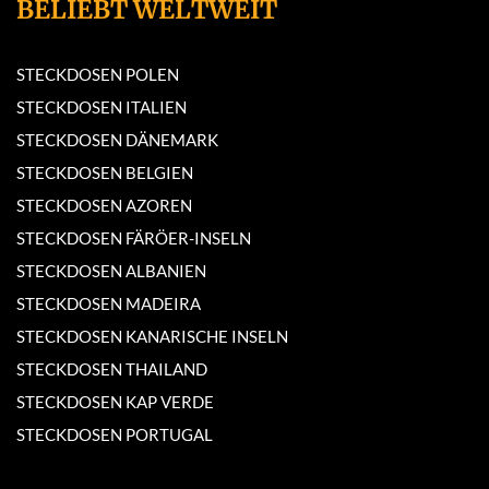
BELIEBT WELTWEIT
STECKDOSEN POLEN
STECKDOSEN ITALIEN
STECKDOSEN DÄNEMARK
STECKDOSEN BELGIEN
STECKDOSEN AZOREN
STECKDOSEN FÄRÖER-INSELN
STECKDOSEN ALBANIEN
STECKDOSEN MADEIRA
STECKDOSEN KANARISCHE INSELN
STECKDOSEN THAILAND
STECKDOSEN KAP VERDE
STECKDOSEN PORTUGAL