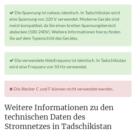
Die Spannung ist nahezu identisch. In Tadschikistan wird
eine Spannung von 220 V verwendet. Moderne Geräte sind
meist kompatibel, da Sie einen breiten Spannungsbereich
abdecken (100-240V). Weitere Informationen hierzu finden
Sie auf dem Typenschild des Gerätes.
Die verwendete Netzfrequenz ist identisch. In Tadschikistan
wird eine Frequenz von 50 Hz verwendet.
Die Stecker C und F können nicht verwendet werden.
Weitere Informationen zu den
technischen Daten des
Stromnetzes in Tadschikistan