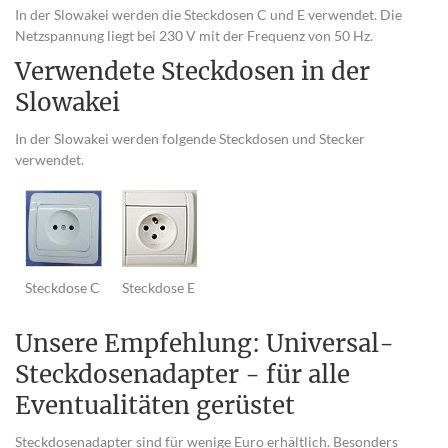
In der Slowakei werden die Steckdosen C und E verwendet. Die
Netzspannung liegt bei 230 V mit der Frequenz von 50 Hz.
Verwendete Steckdosen in der
Slowakei
In der Slowakei werden folgende Steckdosen und Stecker
verwendet.
Steckdose C
Steckdose E
Unsere Empfehlung: Universal-
Steckdosenadapter - für alle
Eventualitäten gerüstet
Steckdosenadapter sind für wenige Euro erhältlich. Besonders