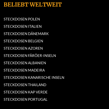
BELIEBT WELTWEIT
STECKDOSEN POLEN
STECKDOSEN ITALIEN
STECKDOSEN DÄNEMARK
STECKDOSEN BELGIEN
STECKDOSEN AZOREN
STECKDOSEN FÄRÖER-INSELN
STECKDOSEN ALBANIEN
STECKDOSEN MADEIRA
STECKDOSEN KANARISCHE INSELN
STECKDOSEN THAILAND
STECKDOSEN KAP VERDE
STECKDOSEN PORTUGAL