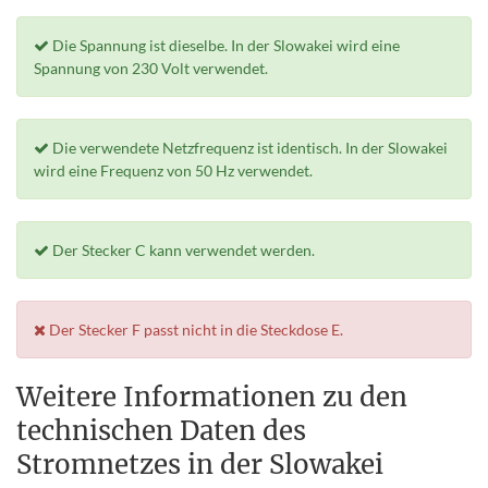
Die Spannung ist dieselbe. In der Slowakei wird eine
Spannung von 230 Volt verwendet.
Die verwendete Netzfrequenz ist identisch. In der Slowakei
wird eine Frequenz von 50 Hz verwendet.
Der Stecker C kann verwendet werden.
Der Stecker F passt nicht in die Steckdose E.
Weitere Informationen zu den
technischen Daten des
Stromnetzes in der Slowakei