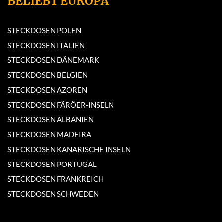
BELIEBT EUROPA
STECKDOSEN POLEN
STECKDOSEN ITALIEN
STECKDOSEN DÄNEMARK
STECKDOSEN BELGIEN
STECKDOSEN AZOREN
STECKDOSEN FÄRÖER-INSELN
STECKDOSEN ALBANIEN
STECKDOSEN MADEIRA
STECKDOSEN KANARISCHE INSELN
STECKDOSEN PORTUGAL
STECKDOSEN FRANKREICH
STECKDOSEN SCHWEDEN