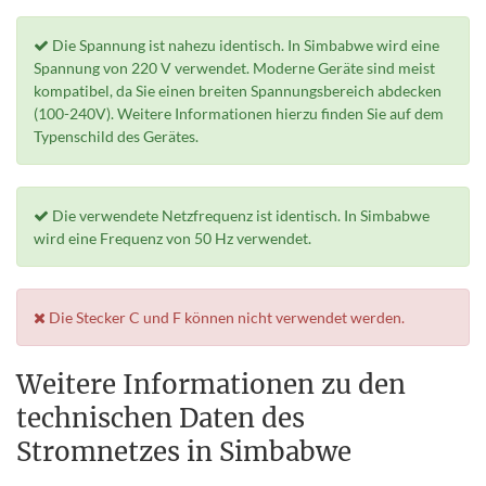
Die Spannung ist nahezu identisch. In Simbabwe wird eine
Spannung von 220 V verwendet. Moderne Geräte sind meist
kompatibel, da Sie einen breiten Spannungsbereich abdecken
(100-240V). Weitere Informationen hierzu finden Sie auf dem
Typenschild des Gerätes.
Die verwendete Netzfrequenz ist identisch. In Simbabwe
wird eine Frequenz von 50 Hz verwendet.
Die Stecker C und F können nicht verwendet werden.
Weitere Informationen zu den
technischen Daten des
Stromnetzes in Simbabwe