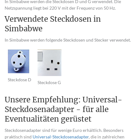
In Simbabwe werden die Steckdosen D und G verwendet. Die
Netzspannung liegt bei 220 V mit der Frequenz von 50 Hz.
Verwendete Steckdosen in
Simbabwe
In Simbabwe werden folgende Steckdosen und Stecker verwendet.
Steckdose D
Steckdose G
Unsere Empfehlung: Universal-
Steckdosenadapter - für alle
Eventualitäten gerüstet
Steckdosenadapter sind für wenige Euro erhältlich. Besonders
praktisch sind
Universal-Steckdosenadapter
, die in zahlreichen