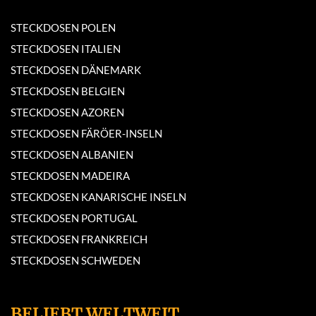
STECKDOSEN POLEN
STECKDOSEN ITALIEN
STECKDOSEN DÄNEMARK
STECKDOSEN BELGIEN
STECKDOSEN AZOREN
STECKDOSEN FÄRÖER-INSELN
STECKDOSEN ALBANIEN
STECKDOSEN MADEIRA
STECKDOSEN KANARISCHE INSELN
STECKDOSEN PORTUGAL
STECKDOSEN FRANKREICH
STECKDOSEN SCHWEDEN
BELIEBT WELTWEIT