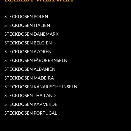
STECKDOSEN POLEN
STECKDOSEN ITALIEN
STECKDOSEN DÄNEMARK
STECKDOSEN BELGIEN
STECKDOSEN AZOREN
STECKDOSEN FÄRÖER-INSELN
STECKDOSEN ALBANIEN
STECKDOSEN MADEIRA
STECKDOSEN KANARISCHE INSELN
STECKDOSEN THAILAND
STECKDOSEN KAP VERDE
STECKDOSEN PORTUGAL