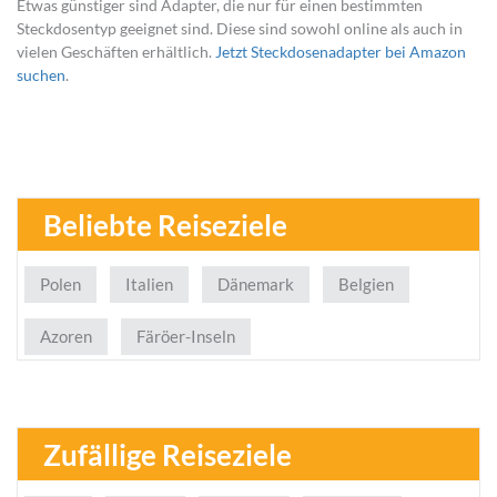
Etwas günstiger sind Adapter, die nur für einen bestimmten
Steckdosentyp geeignet sind. Diese sind sowohl online als auch in
vielen Geschäften erhältlich.
Jetzt Steckdosenadapter bei Amazon
suchen
.
Beliebte Reiseziele
Polen
Italien
Dänemark
Belgien
Azoren
Färöer-Inseln
Zufällige Reiseziele