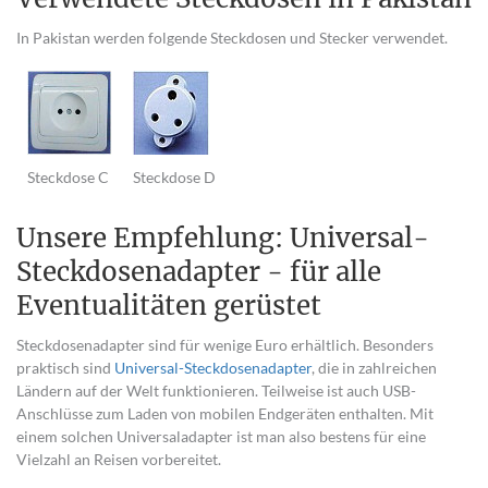
In Pakistan werden folgende Steckdosen und Stecker verwendet.
Steckdose C
Steckdose D
Unsere Empfehlung: Universal-
Steckdosenadapter - für alle
Eventualitäten gerüstet
Steckdosenadapter sind für wenige Euro erhältlich. Besonders
praktisch sind
Universal-Steckdosenadapter
, die in zahlreichen
Ländern auf der Welt funktionieren. Teilweise ist auch USB-
Anschlüsse zum Laden von mobilen Endgeräten enthalten. Mit
einem solchen Universaladapter ist man also bestens für eine
Vielzahl an Reisen vorbereitet.