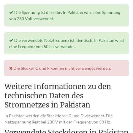
Die Spannung ist dieselbe. In Pakistan wird eine Spannung
von 230 Volt verwendet.
Die verwendete Netzfrequenz ist identisch. In Pakistan wird
eine Frequenz von 50 Hz verwendet.
Die Stecker C und F können nicht verwendet werden.
Weitere Informationen zu den
technischen Daten des
Stromnetzes in Pakistan
In Pakistan werden die Steckdosen C und D verwendet. Die
Netzspannung liegt bei 230 V mit der Frequenz von 50 Hz.
Verwendete Steckdosen in Pakistan