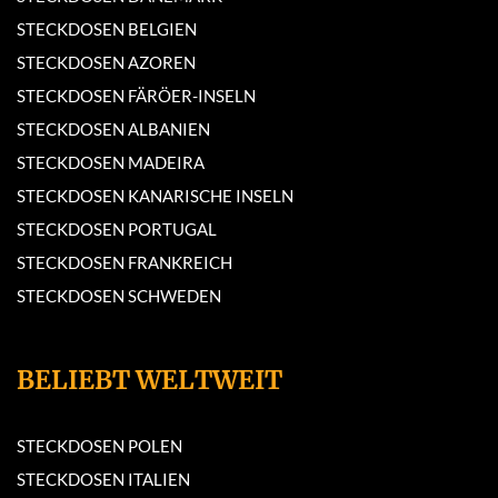
STECKDOSEN BELGIEN
STECKDOSEN AZOREN
STECKDOSEN FÄRÖER-INSELN
STECKDOSEN ALBANIEN
STECKDOSEN MADEIRA
STECKDOSEN KANARISCHE INSELN
STECKDOSEN PORTUGAL
STECKDOSEN FRANKREICH
STECKDOSEN SCHWEDEN
BELIEBT WELTWEIT
STECKDOSEN POLEN
STECKDOSEN ITALIEN