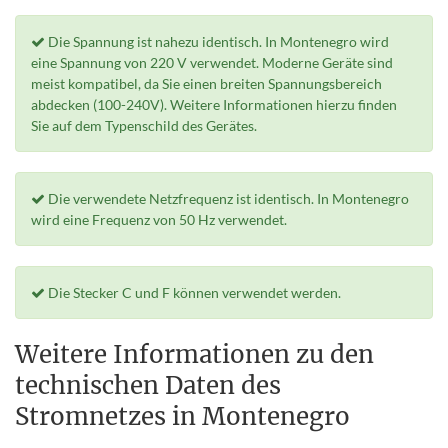
Die Spannung ist nahezu identisch. In Montenegro wird
eine Spannung von 220 V verwendet. Moderne Geräte sind
meist kompatibel, da Sie einen breiten Spannungsbereich
abdecken (100-240V). Weitere Informationen hierzu finden
Sie auf dem Typenschild des Gerätes.
Die verwendete Netzfrequenz ist identisch. In Montenegro
wird eine Frequenz von 50 Hz verwendet.
Die Stecker C und F können verwendet werden.
Weitere Informationen zu den
technischen Daten des
Stromnetzes in Montenegro