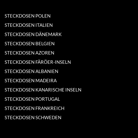
STECKDOSEN POLEN
STECKDOSEN ITALIEN
STECKDOSEN DÄNEMARK
STECKDOSEN BELGIEN
STECKDOSEN AZOREN
STECKDOSEN FÄRÖER-INSELN
STECKDOSEN ALBANIEN
STECKDOSEN MADEIRA
STECKDOSEN KANARISCHE INSELN
STECKDOSEN PORTUGAL
STECKDOSEN FRANKREICH
STECKDOSEN SCHWEDEN