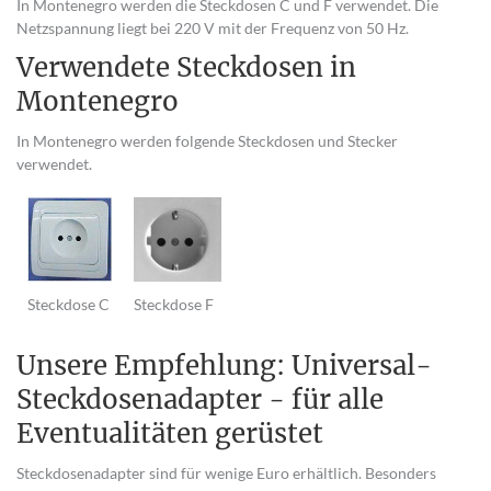
In Montenegro werden die Steckdosen C und F verwendet. Die
Netzspannung liegt bei 220 V mit der Frequenz von 50 Hz.
Verwendete Steckdosen in
Montenegro
In Montenegro werden folgende Steckdosen und Stecker
verwendet.
Steckdose C
Steckdose F
Unsere Empfehlung: Universal-
Steckdosenadapter - für alle
Eventualitäten gerüstet
Steckdosenadapter sind für wenige Euro erhältlich. Besonders