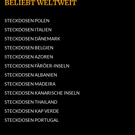
BELIEBT WELTWEIT
STECKDOSEN POLEN
STECKDOSEN ITALIEN
STECKDOSEN DÄNEMARK
STECKDOSEN BELGIEN
STECKDOSEN AZOREN
STECKDOSEN FÄRÖER-INSELN
STECKDOSEN ALBANIEN
STECKDOSEN MADEIRA
STECKDOSEN KANARISCHE INSELN
STECKDOSEN THAILAND
STECKDOSEN KAP VERDE
STECKDOSEN PORTUGAL