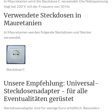
In Mauretanien wird die Steckdose C verwendet. Die Netzspannung
liegt bei 220 V mit der Frequenz von 50 Hz.
Verwendete Steckdosen in
Mauretanien
In Mauretanien werden folgende Steckdosen und Stecker
verwendet.
Steckdose C
Unsere Empfehlung: Universal-
Steckdosenadapter - für alle
Eventualitäten gerüstet
Steckdosenadapter sind für wenige Euro erhältlich. Besonders