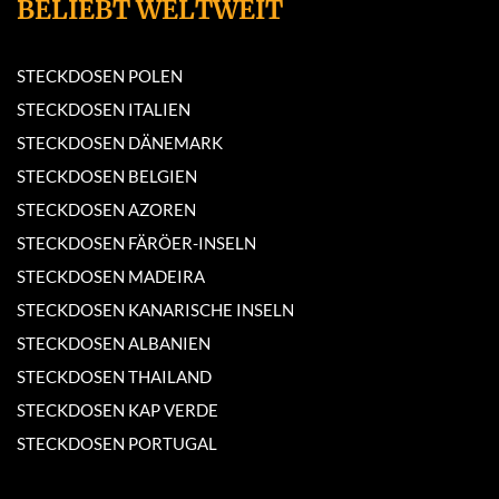
BELIEBT WELTWEIT
STECKDOSEN POLEN
STECKDOSEN ITALIEN
STECKDOSEN DÄNEMARK
STECKDOSEN BELGIEN
STECKDOSEN AZOREN
STECKDOSEN FÄRÖER-INSELN
STECKDOSEN MADEIRA
STECKDOSEN KANARISCHE INSELN
STECKDOSEN ALBANIEN
STECKDOSEN THAILAND
STECKDOSEN KAP VERDE
STECKDOSEN PORTUGAL