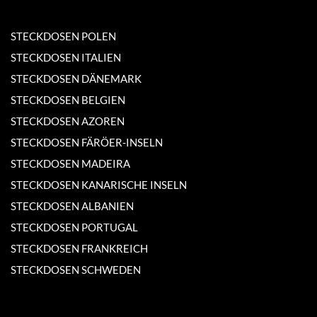
STECKDOSEN POLEN
STECKDOSEN ITALIEN
STECKDOSEN DÄNEMARK
STECKDOSEN BELGIEN
STECKDOSEN AZOREN
STECKDOSEN FÄRÖER-INSELN
STECKDOSEN MADEIRA
STECKDOSEN KANARISCHE INSELN
STECKDOSEN ALBANIEN
STECKDOSEN PORTUGAL
STECKDOSEN FRANKREICH
STECKDOSEN SCHWEDEN