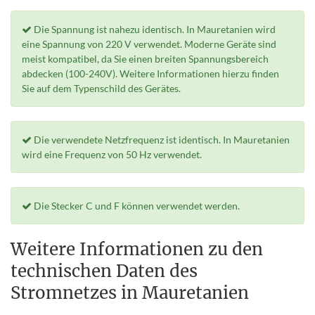
Die Spannung ist nahezu identisch. In Mauretanien wird
eine Spannung von 220 V verwendet. Moderne Geräte sind
meist kompatibel, da Sie einen breiten Spannungsbereich
abdecken (100-240V). Weitere Informationen hierzu finden
Sie auf dem Typenschild des Gerätes.
Die verwendete Netzfrequenz ist identisch. In Mauretanien
wird eine Frequenz von 50 Hz verwendet.
Die Stecker C und F können verwendet werden.
Weitere Informationen zu den
technischen Daten des
Stromnetzes in Mauretanien