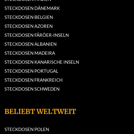
STECKDOSEN DÄNEMARK
STECKDOSEN BELGIEN
STECKDOSEN AZOREN
STECKDOSEN FÄRÖER-INSELN
STECKDOSEN ALBANIEN
STECKDOSEN MADEIRA
STECKDOSEN KANARISCHE INSELN
STECKDOSEN PORTUGAL
STECKDOSEN FRANKREICH
STECKDOSEN SCHWEDEN
BELIEBT WELTWEIT
STECKDOSEN POLEN