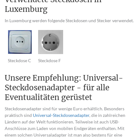
Luxemburg
In Luxemburg werden folgende Steckdosen und Stecker verwendet.
Steckdose C
Steckdose F
Unsere Empfehlung: Universal-
Steckdosenadapter - für alle
Eventualitäten gerüstet
Steckdosenadapter sind für wenige Euro erhältlich. Besonders
praktisch sind
Universal-Steckdosenadapter
, die in zahlreichen
Ländern auf der Welt funktionieren. Teilweise ist auch USB-
Anschlüsse zum Laden von mobilen Endgeräten enthalten. Mit
einem solchen Universaladapter ist man also bestens für eine