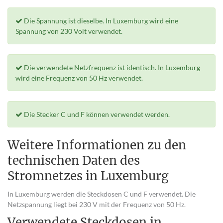
Die Spannung ist dieselbe. In Luxemburg wird eine
Spannung von 230 Volt verwendet.
Die verwendete Netzfrequenz ist identisch. In Luxemburg
wird eine Frequenz von 50 Hz verwendet.
Die Stecker C und F können verwendet werden.
Weitere Informationen zu den
technischen Daten des
Stromnetzes in Luxemburg
In Luxemburg werden die Steckdosen C und F verwendet. Die
Netzspannung liegt bei 230 V mit der Frequenz von 50 Hz.
Verwendete Steckdosen in