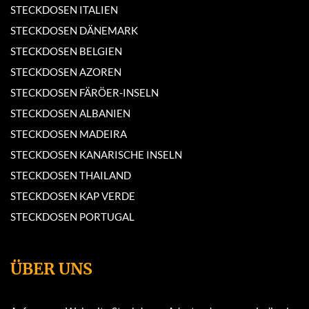
STECKDOSEN ITALIEN
STECKDOSEN DÄNEMARK
STECKDOSEN BELGIEN
STECKDOSEN AZOREN
STECKDOSEN FÄRÖER-INSELN
STECKDOSEN ALBANIEN
STECKDOSEN MADEIRA
STECKDOSEN KANARISCHE INSELN
STECKDOSEN THAILAND
STECKDOSEN KAP VERDE
STECKDOSEN PORTUGAL
ÜBER UNS