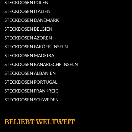
STECKDOSEN POLEN
STECKDOSEN ITALIEN
STECKDOSEN DÄNEMARK
STECKDOSEN BELGIEN
STECKDOSEN AZOREN
STECKDOSEN FÄRÖER-INSELN
STECKDOSEN MADEIRA
STECKDOSEN KANARISCHE INSELN
STECKDOSEN ALBANIEN
STECKDOSEN PORTUGAL
STECKDOSEN FRANKREICH
STECKDOSEN SCHWEDEN
BELIEBT WELTWEIT