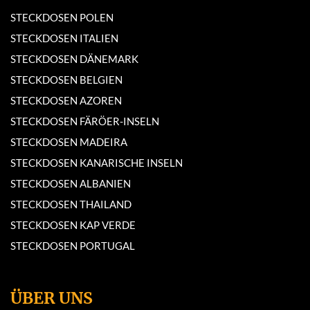
STECKDOSEN POLEN
STECKDOSEN ITALIEN
STECKDOSEN DÄNEMARK
STECKDOSEN BELGIEN
STECKDOSEN AZOREN
STECKDOSEN FÄRÖER-INSELN
STECKDOSEN MADEIRA
STECKDOSEN KANARISCHE INSELN
STECKDOSEN ALBANIEN
STECKDOSEN THAILAND
STECKDOSEN KAP VERDE
STECKDOSEN PORTUGAL
ÜBER UNS