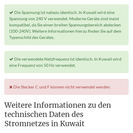
Die Spannung ist nahezu identisch. In Kuwait wird eine
Spannung von 240 V verwendet. Moderne Geräte sind meist
kompatibel, da Sie einen breiten Spannungsbereich abdecken
(100-240V). Weitere Informationen hierzu finden Sie auf dem
Typenschild des Gerätes.
Die verwendete Netzfrequenz ist identisch. In Kuwait wird
eine Frequenz von 50 Hz verwendet.
Die Stecker C und F können nicht verwendet werden.
Weitere Informationen zu den
technischen Daten des
Stromnetzes in Kuwait