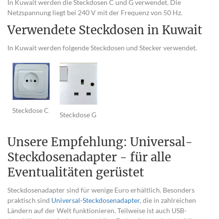
In Kuwait werden die Steckdosen C und G verwendet. Die
Netzspannung liegt bei 240 V mit der Frequenz von 50 Hz.
Verwendete Steckdosen in Kuwait
In Kuwait werden folgende Steckdosen und Stecker verwendet.
Steckdose C
Steckdose G
Unsere Empfehlung: Universal-
Steckdosenadapter - für alle
Eventualitäten gerüstet
Steckdosenadapter sind für wenige Euro erhältlich. Besonders
praktisch sind
Universal-Steckdosenadapter
, die in zahlreichen
Ländern auf der Welt funktionieren. Teilweise ist auch USB-