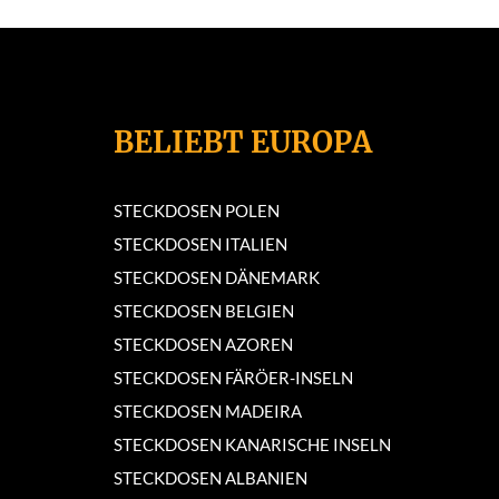
BELIEBT EUROPA
STECKDOSEN POLEN
STECKDOSEN ITALIEN
STECKDOSEN DÄNEMARK
STECKDOSEN BELGIEN
STECKDOSEN AZOREN
STECKDOSEN FÄRÖER-INSELN
STECKDOSEN MADEIRA
STECKDOSEN KANARISCHE INSELN
STECKDOSEN ALBANIEN