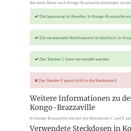
Bei einer Reise nach Kongo-Brazzaville benötigen sie ei
Die Spannung ist dieselbe. In Kongo-Brazzaville w
Die verwendete Netzfrequenz ist identisch. In Kon
Der Stecker C kann verwendet werden.
Der Stecker F passt nicht in die Steckdose E.
Weitere Informationen zu de
Kongo-Brazzaville
In Kongo-Brazzaville werden die Steckdosen C und E ve
Verwendete Steckdosen in K