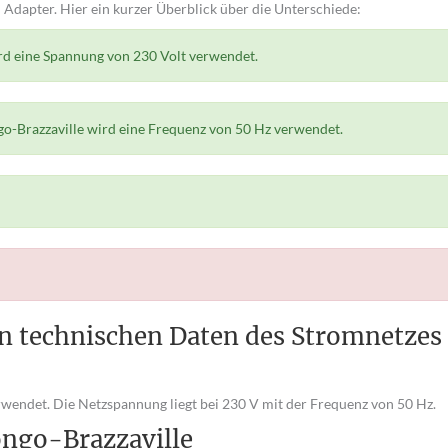
n Adapter. Hier ein kurzer Überblick über die Unterschiede:
ird eine Spannung von 230 Volt verwendet.
go-Brazzaville wird eine Frequenz von 50 Hz verwendet.
n technischen Daten des Stromnetzes 
rwendet. Die Netzspannung liegt bei 230 V mit der Frequenz von 50 Hz.
ongo-Brazzaville