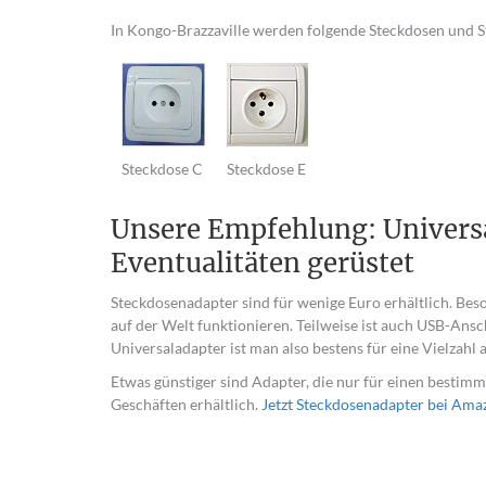
In Kongo-Brazzaville werden folgende Steckdosen und S
Steckdose C
Steckdose E
Unsere Empfehlung: Universa
Eventualitäten gerüstet
Steckdosenadapter sind für wenige Euro erhältlich. Bes
auf der Welt funktionieren. Teilweise ist auch USB-Ans
Universaladapter ist man also bestens für eine Vielzahl 
Etwas günstiger sind Adapter, die nur für einen bestimm
Geschäften erhältlich.
Jetzt Steckdosenadapter bei Ama