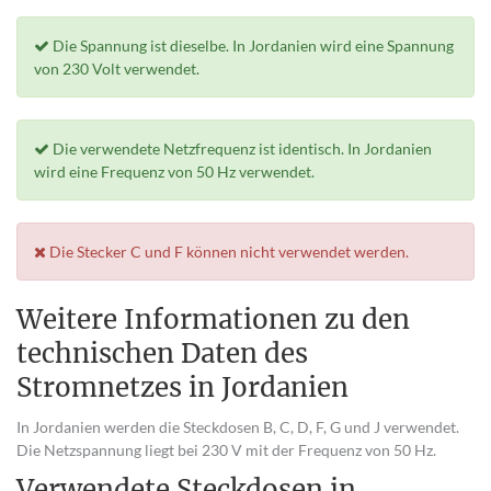
Die Spannung ist dieselbe. In Jordanien wird eine Spannung
von 230 Volt verwendet.
Die verwendete Netzfrequenz ist identisch. In Jordanien
wird eine Frequenz von 50 Hz verwendet.
Die Stecker C und F können nicht verwendet werden.
Weitere Informationen zu den
technischen Daten des
Stromnetzes in Jordanien
In Jordanien werden die Steckdosen B, C, D, F, G und J verwendet.
Die Netzspannung liegt bei 230 V mit der Frequenz von 50 Hz.
Verwendete Steckdosen in