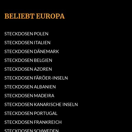
BELIEBT EUROPA
STECKDOSEN POLEN
STECKDOSEN ITALIEN
STECKDOSEN DÄNEMARK
STECKDOSEN BELGIEN
STECKDOSEN AZOREN
STECKDOSEN FÄRÖER-INSELN
STECKDOSEN ALBANIEN
STECKDOSEN MADEIRA
STECKDOSEN KANARISCHE INSELN
STECKDOSEN PORTUGAL
STECKDOSEN FRANKREICH
STECKDOSEN SCHWEDEN