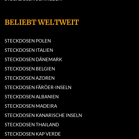
BELIEBT WELTWEIT
STECKDOSEN POLEN
STECKDOSEN ITALIEN
STECKDOSEN DÄNEMARK
STECKDOSEN BELGIEN
STECKDOSEN AZOREN
STECKDOSEN FÄRÖER-INSELN
STECKDOSEN ALBANIEN
STECKDOSEN MADEIRA
STECKDOSEN KANARISCHE INSELN
STECKDOSEN THAILAND
STECKDOSEN KAP VERDE