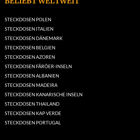
BELIEBT WELTWEIT
STECKDOSEN POLEN
STECKDOSEN ITALIEN
STECKDOSEN DÄNEMARK
STECKDOSEN BELGIEN
STECKDOSEN AZOREN
STECKDOSEN FÄRÖER-INSELN
STECKDOSEN ALBANIEN
STECKDOSEN MADEIRA
STECKDOSEN KANARISCHE INSELN
STECKDOSEN THAILAND
STECKDOSEN KAP VERDE
STECKDOSEN PORTUGAL