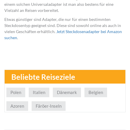
einem solchen Universaladapter ist man also bestens für eine
Vielzahl an Reisen vorbereitet.
Etwas günstiger sind Adapter, die nur für einen bestimmten
Steckdosentyp geeignet sind. Diese sind sowohl online als auch in
vielen Geschäften erhältlich.
Jetzt Steckdosenadapter bei Amazon
suchen
.
Beliebte Reiseziele
Polen
Italien
Dänemark
Belgien
Azoren
Färöer-Inseln