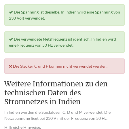
Die Spannung ist dieselbe. In Indien wird eine Spannung von
230 Volt verwendet.
Die verwendete Netzfrequenz ist identisch. In Indien wird
eine Frequenz von 50 Hz verwendet.
Die Stecker C und F können nicht verwendet werden.
Weitere Informationen zu den
technischen Daten des
Stromnetzes in Indien
In Indien werden die Steckdosen C, D und M verwendet. Die
Netzspannung liegt bei 230 V mit der Frequenz von 50 Hz.
Hilfreiche Hinweise: