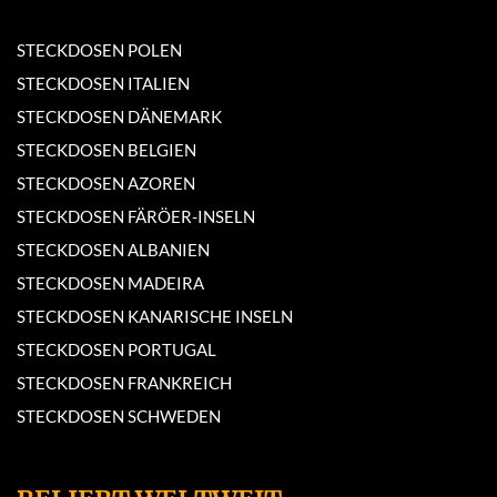
STECKDOSEN POLEN
STECKDOSEN ITALIEN
STECKDOSEN DÄNEMARK
STECKDOSEN BELGIEN
STECKDOSEN AZOREN
STECKDOSEN FÄRÖER-INSELN
STECKDOSEN ALBANIEN
STECKDOSEN MADEIRA
STECKDOSEN KANARISCHE INSELN
STECKDOSEN PORTUGAL
STECKDOSEN FRANKREICH
STECKDOSEN SCHWEDEN