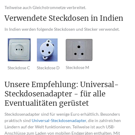
Teilweise auch Gleichstromnetze verbreitet.
Verwendete Steckdosen in Indien
In Indien werden folgende Steckdosen und Stecker verwendet.
Steckdose M
Steckdose C
Steckdose D
Unsere Empfehlung: Universal-
Steckdosenadapter - für alle
Eventualitäten gerüstet
Steckdosenadapter sind für wenige Euro erhältlich. Besonders
praktisch sind
Universal-Steckdosenadapter
, die in zahlreichen
Ländern auf der Welt funktionieren. Teilweise ist auch USB-
Anschlüsse zum Laden von mobilen Endgeräten enthalten. Mit