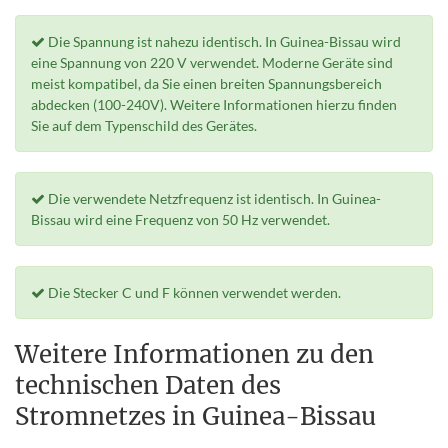
Die Spannung ist nahezu identisch. In Guinea-Bissau wird
eine Spannung von 220 V verwendet. Moderne Geräte sind
meist kompatibel, da Sie einen breiten Spannungsbereich
abdecken (100-240V). Weitere Informationen hierzu finden
Sie auf dem Typenschild des Gerätes.
Die verwendete Netzfrequenz ist identisch. In Guinea-
Bissau wird eine Frequenz von 50 Hz verwendet.
Die Stecker C und F können verwendet werden.
Weitere Informationen zu den
technischen Daten des
Stromnetzes in Guinea-Bissau