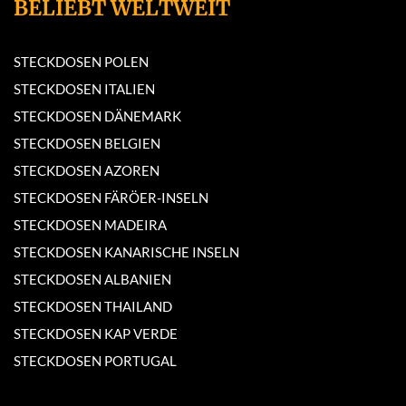
BELIEBT WELTWEIT
STECKDOSEN POLEN
STECKDOSEN ITALIEN
STECKDOSEN DÄNEMARK
STECKDOSEN BELGIEN
STECKDOSEN AZOREN
STECKDOSEN FÄRÖER-INSELN
STECKDOSEN MADEIRA
STECKDOSEN KANARISCHE INSELN
STECKDOSEN ALBANIEN
STECKDOSEN THAILAND
STECKDOSEN KAP VERDE
STECKDOSEN PORTUGAL