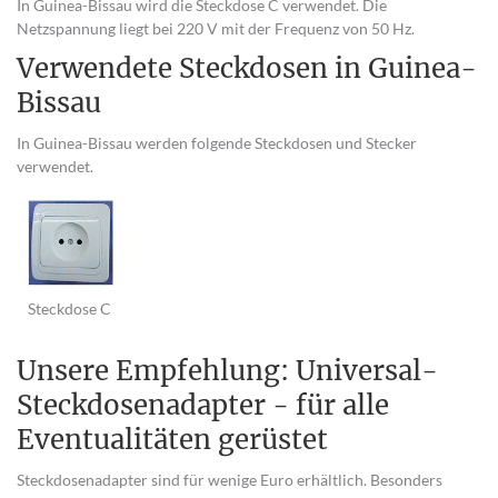
In Guinea-Bissau wird die Steckdose C verwendet. Die
Netzspannung liegt bei 220 V mit der Frequenz von 50 Hz.
Verwendete Steckdosen in Guinea-
Bissau
In Guinea-Bissau werden folgende Steckdosen und Stecker
verwendet.
Steckdose C
Unsere Empfehlung: Universal-
Steckdosenadapter - für alle
Eventualitäten gerüstet
Steckdosenadapter sind für wenige Euro erhältlich. Besonders