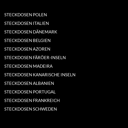
STECKDOSEN POLEN
STECKDOSEN ITALIEN
STECKDOSEN DÄNEMARK
STECKDOSEN BELGIEN
STECKDOSEN AZOREN
STECKDOSEN FÄRÖER-INSELN
STECKDOSEN MADEIRA
STECKDOSEN KANARISCHE INSELN
STECKDOSEN ALBANIEN
STECKDOSEN PORTUGAL
STECKDOSEN FRANKREICH
STECKDOSEN SCHWEDEN