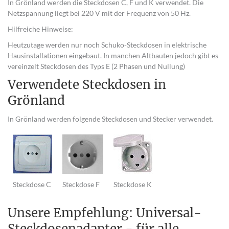
In Grönland werden die Steckdosen C, F und K verwendet. Die
Netzspannung liegt bei 220 V mit der Frequenz von 50 Hz.
Hilfreiche Hinweise:
Heutzutage werden nur noch Schuko-Steckdosen in elektrische
Hausinstallationen eingebaut. In manchen Altbauten jedoch gibt es
vereinzelt Steckdosen des Typs E (2 Phasen und Nullung)
Verwendete Steckdosen in
Grönland
In Grönland werden folgende Steckdosen und Stecker verwendet.
Steckdose C
Steckdose F
Steckdose K
Unsere Empfehlung: Universal-
Steckdosenadapter - für alle