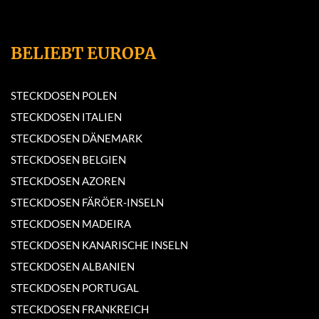
BELIEBT EUROPA
STECKDOSEN POLEN
STECKDOSEN ITALIEN
STECKDOSEN DÄNEMARK
STECKDOSEN BELGIEN
STECKDOSEN AZOREN
STECKDOSEN FÄRÖER-INSELN
STECKDOSEN MADEIRA
STECKDOSEN KANARISCHE INSELN
STECKDOSEN ALBANIEN
STECKDOSEN PORTUGAL
STECKDOSEN FRANKREICH