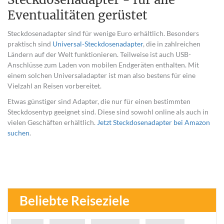
Eventualitäten gerüstet
Steckdosenadapter sind für wenige Euro erhältlich. Besonders
praktisch sind
Universal-Steckdosenadapter
, die in zahlreichen
Ländern auf der Welt funktionieren. Teilweise ist auch USB-
Anschlüsse zum Laden von mobilen Endgeräten enthalten. Mit
einem solchen Universaladapter ist man also bestens für eine
Vielzahl an Reisen vorbereitet.
Etwas günstiger sind Adapter, die nur für einen bestimmten
Steckdosentyp geeignet sind. Diese sind sowohl online als auch in
vielen Geschäften erhältlich.
Jetzt Steckdosenadapter bei Amazon
suchen
.
Beliebte Reiseziele