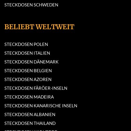
STECKDOSEN SCHWEDEN
BELIEBT WELTWEIT
STECKDOSEN POLEN
STECKDOSEN ITALIEN
STECKDOSEN DÄNEMARK
STECKDOSEN BELGIEN
STECKDOSEN AZOREN
STECKDOSEN FÄRÖER-INSELN
STECKDOSEN MADEIRA
STECKDOSEN KANARISCHE INSELN
STECKDOSEN ALBANIEN
STECKDOSEN THAILAND