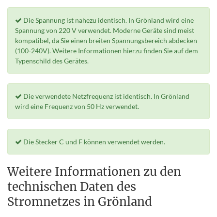
Die Spannung ist nahezu identisch. In Grönland wird eine
Spannung von 220 V verwendet. Moderne Geräte sind meist
kompatibel, da Sie einen breiten Spannungsbereich abdecken
(100-240V). Weitere Informationen hierzu finden Sie auf dem
Typenschild des Gerätes.
Die verwendete Netzfrequenz ist identisch. In Grönland
wird eine Frequenz von 50 Hz verwendet.
Die Stecker C und F können verwendet werden.
Weitere Informationen zu den
technischen Daten des
Stromnetzes in Grönland