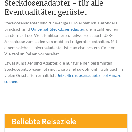
Steckdosenadapter - für alle
Eventualitäten gerüstet
Steckdosenadapter sind für wenige Euro erhältlich. Besonders
praktisch sind
Universal-Steckdosenadapter
, die in zahlreichen
Ländern auf der Welt funktionieren. Teilweise ist auch USB-
Anschlüsse zum Laden von mobilen Endgeräten enthalten. Mit
einem solchen Universaladapter ist man also bestens für eine
Vielzahl an Reisen vorbereitet.
Etwas günstiger sind Adapter, die nur für einen bestimmten
Steckdosentyp geeignet sind. Diese sind sowohl online als auch in
vielen Geschäften erhältlich.
Jetzt Steckdosenadapter bei Amazon
suchen
.
Beliebte Reiseziele