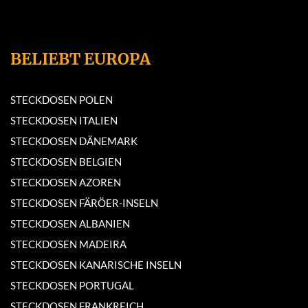
BELIEBT EUROPA
STECKDOSEN POLEN
STECKDOSEN ITALIEN
STECKDOSEN DÄNEMARK
STECKDOSEN BELGIEN
STECKDOSEN AZOREN
STECKDOSEN FÄRÖER-INSELN
STECKDOSEN ALBANIEN
STECKDOSEN MADEIRA
STECKDOSEN KANARISCHE INSELN
STECKDOSEN PORTUGAL
STECKDOSEN FRANKREICH