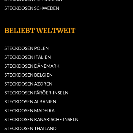
STECKDOSEN SCHWEDEN
BELIEBT WELTWEIT
STECKDOSEN POLEN
STECKDOSEN ITALIEN
STECKDOSEN DÄNEMARK
STECKDOSEN BELGIEN
STECKDOSEN AZOREN
STECKDOSEN FÄRÖER-INSELN
STECKDOSEN ALBANIEN
STECKDOSEN MADEIRA
STECKDOSEN KANARISCHE INSELN
STECKDOSEN THAILAND