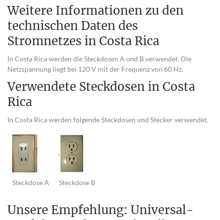
Weitere Informationen zu den
technischen Daten des
Stromnetzes in Costa Rica
In Costa Rica werden die Steckdosen A und B verwendet. Die
Netzspannung liegt bei 120 V mit der Frequenz von 60 Hz.
Verwendete Steckdosen in Costa
Rica
In Costa Rica werden folgende Steckdosen und Stecker verwendet.
Steckdose A
Steckdose B
Unsere Empfehlung: Universal-