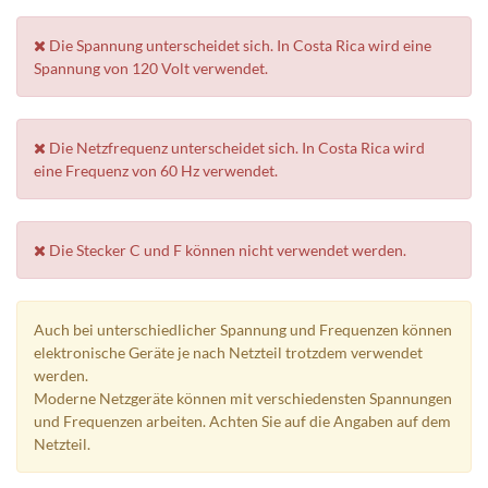
Die Spannung unterscheidet sich. In Costa Rica wird eine
Spannung von 120 Volt verwendet.
Die Netzfrequenz unterscheidet sich. In Costa Rica wird
eine Frequenz von 60 Hz verwendet.
Die Stecker C und F können nicht verwendet werden.
Auch bei unterschiedlicher Spannung und Frequenzen können
elektronische Geräte je nach Netzteil trotzdem verwendet
werden.
Moderne Netzgeräte können mit verschiedensten Spannungen
und Frequenzen arbeiten. Achten Sie auf die Angaben auf dem
Netzteil.