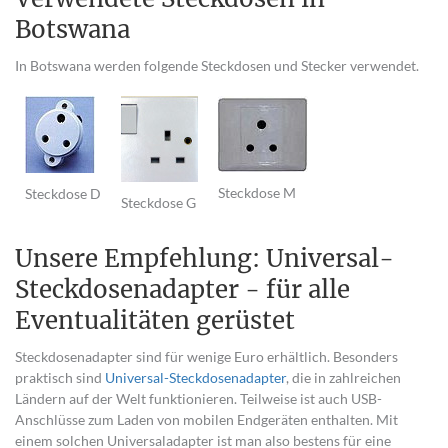
Botswana
In Botswana werden folgende Steckdosen und Stecker verwendet.
Steckdose M
Steckdose D
Steckdose G
Unsere Empfehlung: Universal-
Steckdosenadapter - für alle
Eventualitäten gerüstet
Steckdosenadapter sind für wenige Euro erhältlich. Besonders
praktisch sind
Universal-Steckdosenadapter
, die in zahlreichen
Ländern auf der Welt funktionieren. Teilweise ist auch USB-
Anschlüsse zum Laden von mobilen Endgeräten enthalten. Mit
einem solchen Universaladapter ist man also bestens für eine