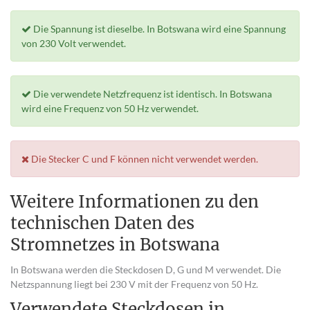
Die Spannung ist dieselbe. In Botswana wird eine Spannung
von 230 Volt verwendet.
Die verwendete Netzfrequenz ist identisch. In Botswana
wird eine Frequenz von 50 Hz verwendet.
Die Stecker C und F können nicht verwendet werden.
Weitere Informationen zu den
technischen Daten des
Stromnetzes in Botswana
In Botswana werden die Steckdosen D, G und M verwendet. Die
Netzspannung liegt bei 230 V mit der Frequenz von 50 Hz.
Verwendete Steckdosen in