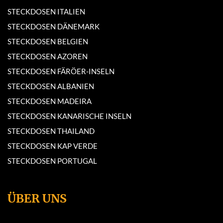
STECKDOSEN ITALIEN
STECKDOSEN DÄNEMARK
STECKDOSEN BELGIEN
STECKDOSEN AZOREN
STECKDOSEN FÄRÖER-INSELN
STECKDOSEN ALBANIEN
STECKDOSEN MADEIRA
STECKDOSEN KANARISCHE INSELN
STECKDOSEN THAILAND
STECKDOSEN KAP VERDE
STECKDOSEN PORTUGAL
ÜBER UNS