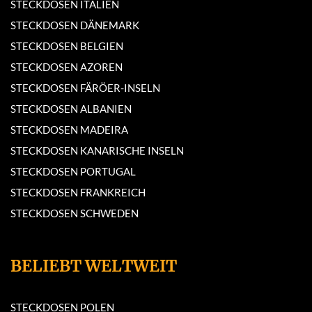
STECKDOSEN ITALIEN
STECKDOSEN DÄNEMARK
STECKDOSEN BELGIEN
STECKDOSEN AZOREN
STECKDOSEN FÄRÖER-INSELN
STECKDOSEN ALBANIEN
STECKDOSEN MADEIRA
STECKDOSEN KANARISCHE INSELN
STECKDOSEN PORTUGAL
STECKDOSEN FRANKREICH
STECKDOSEN SCHWEDEN
BELIEBT WELTWEIT
STECKDOSEN POLEN