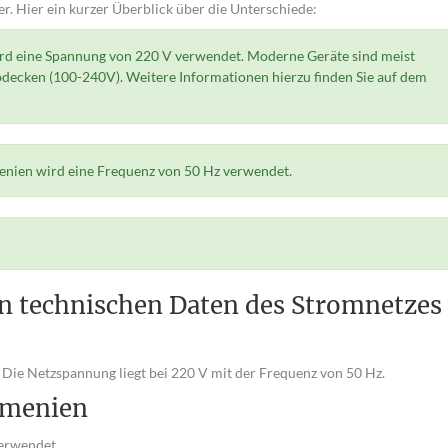
r. Hier ein kurzer Überblick über die Unterschiede:
ird eine Spannung von 220 V verwendet. Moderne Geräte sind meist
bdecken (100-240V). Weitere Informationen hierzu finden Sie auf dem
menien wird eine Frequenz von 50 Hz verwendet.
n technischen Daten des Stromnetzes 
Die Netzspannung liegt bei 220 V mit der Frequenz von 50 Hz.
rmenien
erwendet.