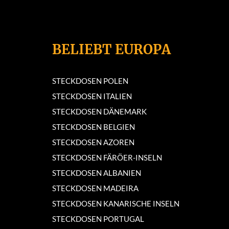
BELIEBT EUROPA
STECKDOSEN POLEN
STECKDOSEN ITALIEN
STECKDOSEN DÄNEMARK
STECKDOSEN BELGIEN
STECKDOSEN AZOREN
STECKDOSEN FÄRÖER-INSELN
STECKDOSEN ALBANIEN
STECKDOSEN MADEIRA
STECKDOSEN KANARISCHE INSELN
STECKDOSEN PORTUGAL