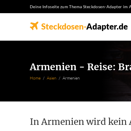
Deine Infoseite zum Thema Steckdosen-Adapter im 
Steckdosen-
Adapter.de
Armenien - Reise: Br
Home
Asien
Armenien
In Armenien wird kein 