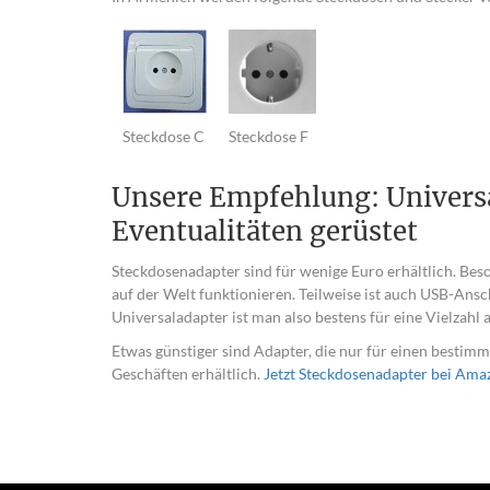
Steckdose C
Steckdose F
Unsere Empfehlung: Universa
Eventualitäten gerüstet
Steckdosenadapter sind für wenige Euro erhältlich. Bes
auf der Welt funktionieren. Teilweise ist auch USB-Ans
Universaladapter ist man also bestens für eine Vielzahl 
Etwas günstiger sind Adapter, die nur für einen bestimm
Geschäften erhältlich.
Jetzt Steckdosenadapter bei Ama